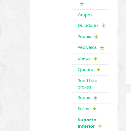
Grupos
Guiadores
Pedais
Pedivelas
pneus
Quadro
Road bike
brakes
Rodas
Selins
Suporte
Inferior