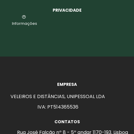
PRIVACIDADE
Informações
EMPRESA
VELEIROS E DISTÂNCIAS, UNIPESSOAL LDA
IVA: PT514365536
CONTATOS
Rua José Falcão nº 8 - 5º andar 1170-193. Lisboa