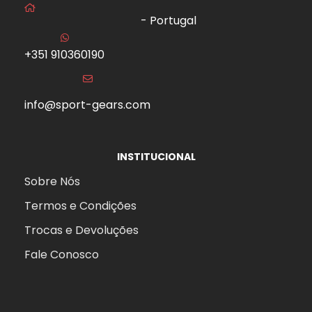
- Portugal
+351 910360190
info@sport-gears.com
INSTITUCIONAL
Sobre Nós
Termos e Condições
Trocas e Devoluções
Fale Conosco