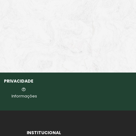
PRIVACIDADE
Informações
INSTITUCIONAL