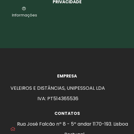
PRIVACIDADE
Informações
EMPRESA
VELEIROS E DISTÂNCIAS, UNIPESSOAL LDA
IVA: PT514365536
CONTATOS
Rua José Falcão nº 8 - 5º andar 1170-193. Lisboa