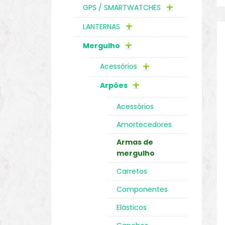
GPS / SMARTWATCHES
LANTERNAS
Mergulho
Acessórios
Arpões
Acessórios
Amortecedores
Armas de
mergulho
Carretos
Componentes
Elásticos