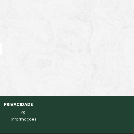
PRIVACIDADE
Informações