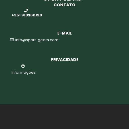
CONTATO
+351 910360190
E-MAIL
info@sport-gears.com
PRIVACIDADE
Informações