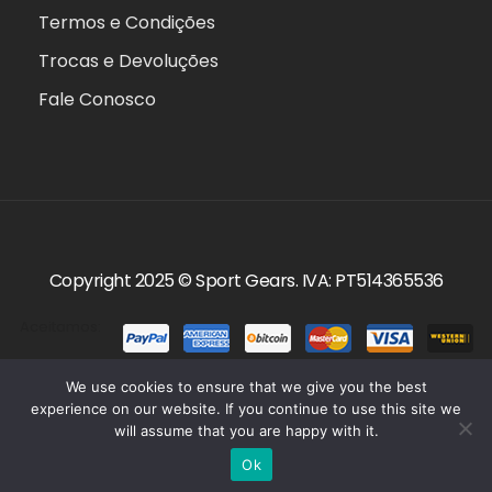
Termos e Condições
Trocas e Devoluções
Fale Conosco
Copyright 2025 ©
Sport Gears
. IVA: PT514365536
Aceitamos:
We use cookies to ensure that we give you the best
experience on our website. If you continue to use this site we
will assume that you are happy with it.
0
Ok