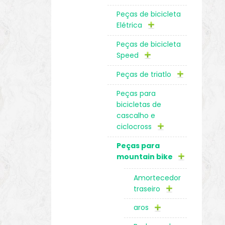
Peças de bicicleta
Elétrica
Peças de bicicleta
Speed
Peças de triatlo
Peças para
bicicletas de
cascalho e
ciclocross
Peças para
mountain bike
Amortecedor
traseiro
aros