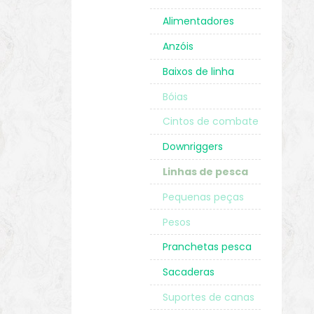
Alimentadores
Anzóis
Baixos de linha
Bóias
Cintos de combate
Downriggers
Linhas de pesca
Pequenas peças
Pesos
Pranchetas pesca
Sacaderas
Suportes de canas