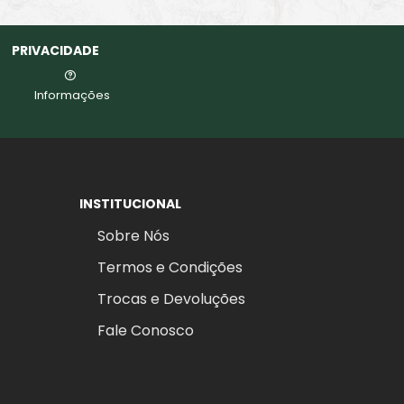
PRIVACIDADE
Informações
INSTITUCIONAL
Sobre Nós
Termos e Condições
Trocas e Devoluções
Fale Conosco