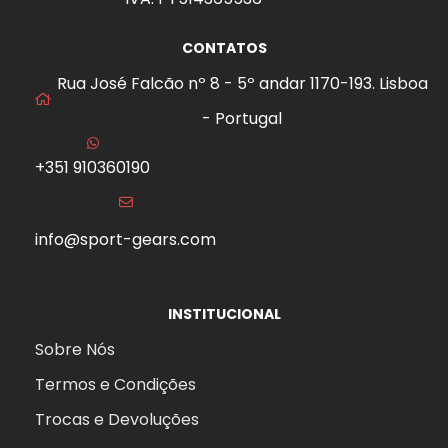
CONTATOS
Rua José Falcão nº 8 - 5º andar 1170-193. Lisboa
- Portugal
+351 910360190
info@sport-gears.com
INSTITUCIONAL
Sobre Nós
Termos e Condições
Trocas e Devoluções