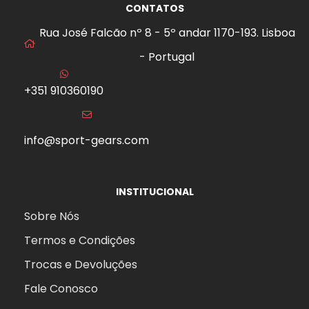
CONTATOS
Rua José Falcão nº 8 - 5º andar 1170-193. Lisboa
- Portugal
+351 910360190
info@sport-gears.com
INSTITUCIONAL
Sobre Nós
Termos e Condições
Trocas e Devoluções
Fale Conosco