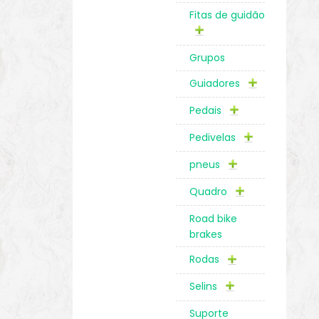
Fitas de guidão
Grupos
Guiadores
Pedais
Pedivelas
pneus
Quadro
Road bike
brakes
Rodas
Selins
Suporte