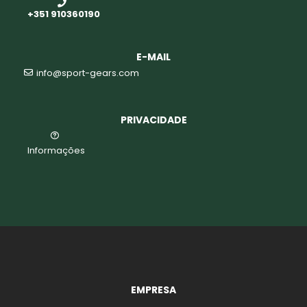
+351 910360190
E-MAIL
info@sport-gears.com
PRIVACIDADE
Informações
EMPRESA