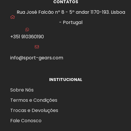
CONTATOS
Rua José Falcão nº 8 - 5º andar 1170-193. Lisboa
- Portugal
+351 910360190
info@sport-gears.com
INSTITUCIONAL
Sobre Nós
Termos e Condições
Trocas e Devoluções
Fale Conosco