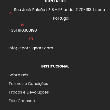
CONTATOS
Rua José Falcão nº 8 - 5º andar 1170-193. Lisboa
- Portugal
+351 910360190
info@sport-gears.com
INSTITUCIONAL
Sobre Nós
Termos e Condições
Trocas e Devoluções
Fale Conosco