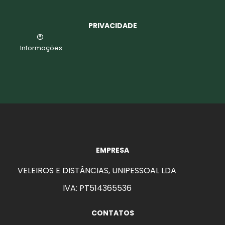
PRIVACIDADE
Informações
EMPRESA
VELEIROS E DISTÂNCIAS, UNIPESSOAL LDA
IVA: PT514365536
CONTATOS