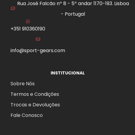
Rua José Falcão nº 8 - 5º andar 1170-193. Lisboa
- Portugal
+351 910360190
info@sport-gears.com
INSTITUCIONAL
Sobre Nós
Termos e Condições
Trocas e Devoluções
Fale Conosco