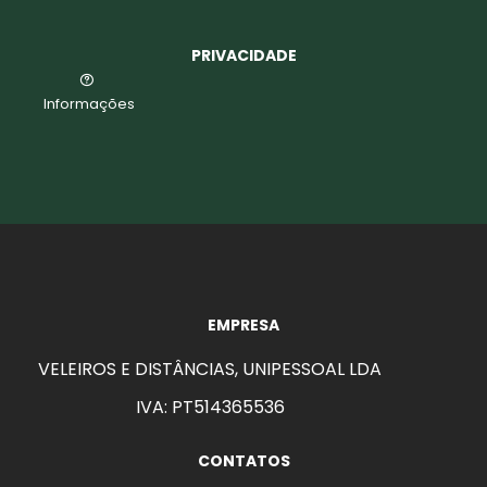
PRIVACIDADE
Informações
EMPRESA
VELEIROS E DISTÂNCIAS, UNIPESSOAL LDA
IVA: PT514365536
CONTATOS