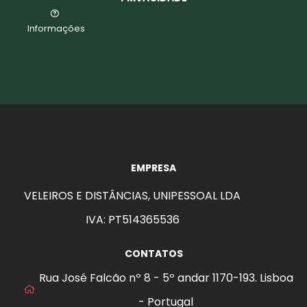
Informações
EMPRESA
VELEIROS E DISTÂNCIAS, UNIPESSOAL LDA
IVA: PT514365536
CONTATOS
Rua José Falcão nº 8 - 5º andar 1170-193. Lisboa
- Portugal