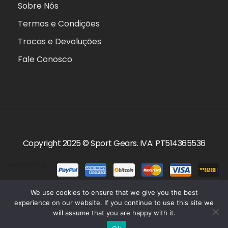
Sobre Nós
Termos e Condições
Trocas e Devoluções
Fale Conosco
Copyright 2025 ©
Sport Gears
. IVA: PT514365536
Aceitamos:
We use cookies to ensure that we give you the best
experience on our website. If you continue to use this site we
will assume that you are happy with it.
0