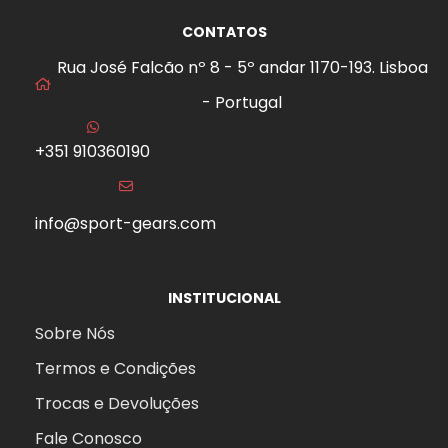
CONTATOS
Rua José Falcão nº 8 - 5º andar 1170-193. Lisboa
- Portugal
+351 910360190
info@sport-gears.com
INSTITUCIONAL
Sobre Nós
Termos e Condições
Trocas e Devoluções
Fale Conosco