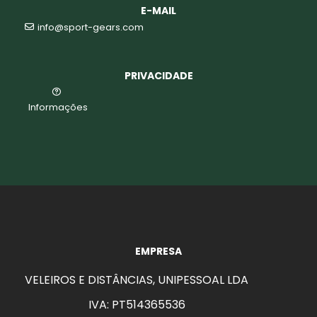
E-MAIL
info@sport-gears.com
PRIVACIDADE
Informações
EMPRESA
VELEIROS E DISTÂNCIAS, UNIPESSOAL LDA
IVA: PT514365536