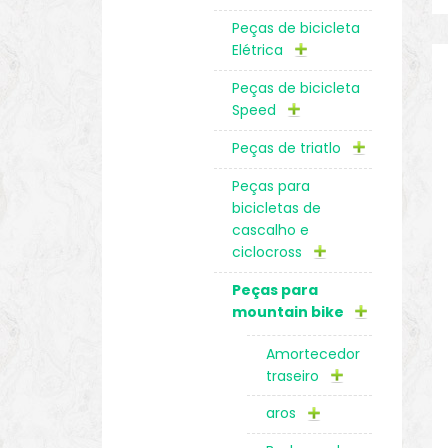
Peças de bicicleta
Elétrica
Peças de bicicleta
Speed
Peças de triatlo
Peças para
bicicletas de
cascalho e
ciclocross
Peças para
mountain bike
Amortecedor
traseiro
aros