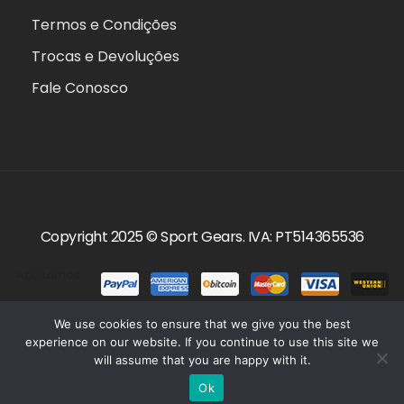
Termos e Condições
Trocas e Devoluções
Fale Conosco
Copyright 2025 ©
Sport Gears
. IVA: PT514365536
Aceitamos:
We use cookies to ensure that we give you the best
experience on our website. If you continue to use this site we
will assume that you are happy with it.
0
Ok