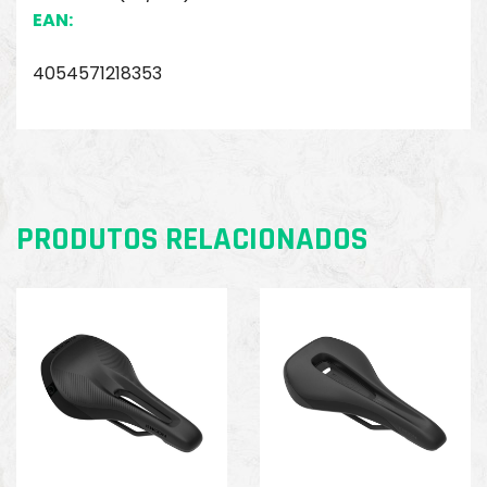
EAN:
4054571218353
PRODUTOS RELACIONADOS