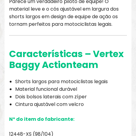
Parece um verdadeiro piloto de equipe! O
material leve e o cós ajustável em largura dos
shorts largos em design de equipe de ação os
tornam perfeitos para motociclistas legais.
Características – Vertex
Baggy Actionteam
Shorts largos para motociclistas legais
Material funcional durável
Dois bolsos laterais com zíper
Cintura ajustável com velcro
Nº do item do fabricante:
12448-XS (98/104)